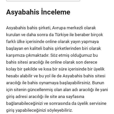
Asyabahis İnceleme
Asyabahis bahis şirketi, Avrupa merkezli olarak
kurulan ve daha sonra da Türkiye ile beraber birçok
farklı ülke içerisinde online olarak yayın yapmaya
başlayan en kaliteli bahis şirketlerinden biri olarak
karşımıza çıkmaktadır. Söz etmiş olduğumuz bu
bahis sitesi aracılığı ile online olarak son derece
kolay bir şekilde ve kısa bir süre içerisinde bir üyelik
hesabı alabilir ve bu yol ile de Asyabahis bahis sitesi
aracılığı ile bahis oynamaya başlayabilirsiniz. Bunun
için sitenin güncellenmiş olan alan adı aracılığı ile yani
giriş adresi aracılığı ile site ana sayfasına
bağlanabileceğinizi ve sonrasında da üyelik servisine
giriş yapabileceğinizi söyleyebiliriz.