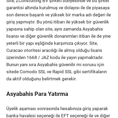
Site, ZConstulting BV şirketi bünyesinde ve bu şirket
garantisi altında kurulmuş ve dolayısı ile de piyasaya
son derece başarılı ve yüksek bir marka adı değeri ile
giriş yapmıştır. Bu yönü itibarı ile yüksek bir güvenlik
yapısına sahip olan site, aynı zamanda Asyabahis
lisansı ve diğer güvenlik donanımları itibarı ile de yine
yeterli bir yapı eşliğinde karşımıza çıkıyor. Site,
Curacao otoritesi aracılığı ile almış olduğu lisans
üzerinden 1668 / JAZ kodu ile yayın yapmaktadır.
Bunun yanı sıra Asyabahis güvenilir mi sorusu için
sitede Comodo SSL ve Rapid SSL gibi sertifikaların
da aktif olduğunu belirtmek gerekir.
Asyabahis Para Yatırma
Üyelik aşaması sonrasında hesabınıza giriş yaparak
banka havalesi seçeneği ile EFT seçeneği ile ve diğer