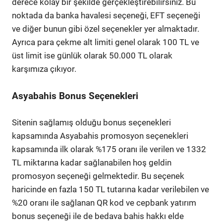
derece kolay bir şekilde gerçekleştirebilirsiniz. Bu
noktada da banka havalesi seçeneği, EFT seçeneği
ve diğer bunun gibi özel seçenekler yer almaktadır.
Ayrıca para çekme alt limiti genel olarak 100 TL ve
üst limit ise günlük olarak 50.000 TL olarak
karşımıza çıkıyor.
Asyabahis Bonus Seçenekleri
Sitenin sağlamış olduğu bonus seçenekleri
kapsamında Asyabahis promosyon seçenekleri
kapsamında ilk olarak %175 oranı ile verilen ve 1332
TL miktarına kadar sağlanabilen hoş geldin
promosyon seçeneği gelmektedir. Bu seçenek
haricinde en fazla 150 TL tutarına kadar verilebilen ve
%20 oranı ile sağlanan QR kod ve cepbank yatırım
bonus seçeneği ile de bedava bahis hakkı elde