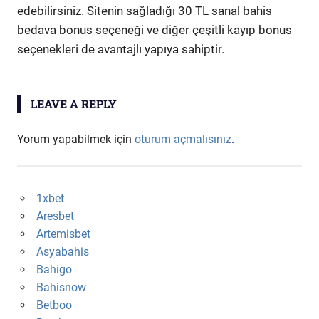
edebilirsiniz. Sitenin sağladığı 30 TL sanal bahis
bedava bonus seçeneği ve diğer çeşitli kayıp bonus
seçenekleri de avantajlı yapıya sahiptir.
LEAVE A REPLY
Yorum yapabilmek için
oturum açmalısınız
.
1xbet
Aresbet
Artemisbet
Asyabahis
Bahigo
Bahisnow
Betboo