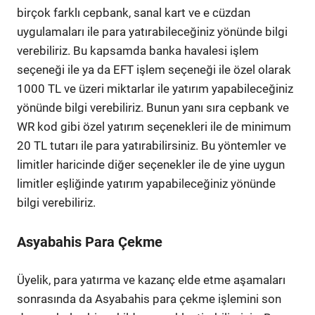
birçok farklı cepbank, sanal kart ve e cüzdan
uygulamaları ile para yatırabileceğiniz yönünde bilgi
verebiliriz. Bu kapsamda banka havalesi işlem
seçeneği ile ya da EFT işlem seçeneği ile özel olarak
1000 TL ve üzeri miktarlar ile yatırım yapabileceğiniz
yönünde bilgi verebiliriz. Bunun yanı sıra cepbank ve
WR kod gibi özel yatırım seçenekleri ile de minimum
20 TL tutarı ile para yatırabilirsiniz. Bu yöntemler ve
limitler haricinde diğer seçenekler ile de yine uygun
limitler eşliğinde yatırım yapabileceğiniz yönünde
bilgi verebiliriz.
Asyabahis Para Çekme
Üyelik, para yatırma ve kazanç elde etme aşamaları
sonrasında da Asyabahis para çekme işlemini son