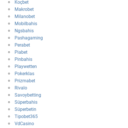
Koçbet
Makrobet
Milanobet
Mobilbahis
Ngsbahis
Pashagaming
Perabet
Piabet
Pinbahis
Playwetten
Pokerklas
Prizmabet
Rivalo
Savoybetting
Süperbahis
Süperbetin
Tipobet365
VdCasino