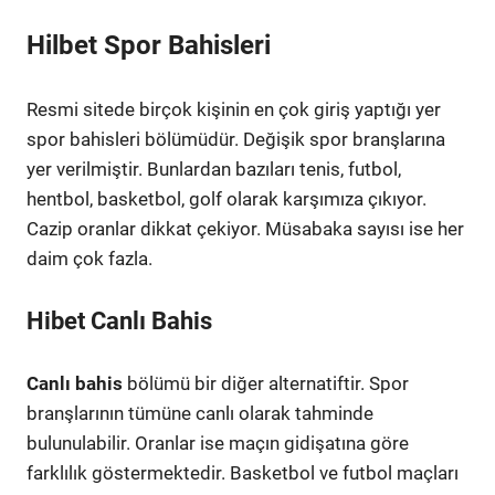
Hilbet Spor Bahisleri
Resmi sitede birçok kişinin en çok giriş yaptığı yer
spor bahisleri bölümüdür. Değişik spor branşlarına
yer verilmiştir. Bunlardan bazıları tenis, futbol,
hentbol, basketbol, golf olarak karşımıza çıkıyor.
Cazip oranlar dikkat çekiyor. Müsabaka sayısı ise her
daim çok fazla.
Hibet Canlı Bahis
Canlı bahis
bölümü bir diğer alternatiftir. Spor
branşlarının tümüne canlı olarak tahminde
bulunulabilir. Oranlar ise maçın gidişatına göre
farklılık göstermektedir. Basketbol ve futbol maçları