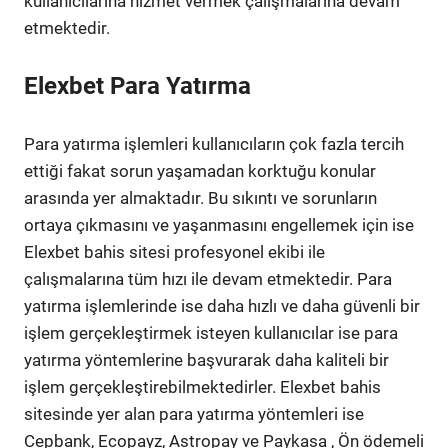
kullanıcılarına hizmet vermek çalışmalarına devam
etmektedir.
Elexbet Para Yatırma
Para yatırma işlemleri kullanıcıların çok fazla tercih
ettiği fakat sorun yaşamadan korktuğu konular
arasında yer almaktadır. Bu sıkıntı ve sorunların
ortaya çıkmasını ve yaşanmasını engellemek için ise
Elexbet bahis sitesi profesyonel ekibi ile
çalışmalarına tüm hızı ile devam etmektedir. Para
yatırma işlemlerinde ise daha hızlı ve daha güvenli bir
işlem gerçekleştirmek isteyen kullanıcılar ise para
yatırma yöntemlerine başvurarak daha kaliteli bir
işlem gerçekleştirebilmektedirler. Elexbet bahis
sitesinde yer alan para yatırma yöntemleri ise
Cepbank, Ecopayz, Astropay ve Paykasa , Ön ödemeli