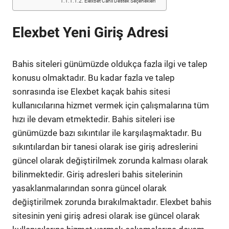
Elexbet Canlı Destek Seçenekleri
Elexbet Yeni Giriş Adresi
Bahis siteleri günümüzde oldukça fazla ilgi ve talep
konusu olmaktadır. Bu kadar fazla ve talep
sonrasında ise Elexbet kaçak bahis sitesi
kullanıcılarına hizmet vermek için çalışmalarına tüm
hızı ile devam etmektedir. Bahis siteleri ise
günümüzde bazı sıkıntılar ile karşılaşmaktadır. Bu
sıkıntılardan bir tanesi olarak ise giriş adreslerini
güncel olarak değiştirilmek zorunda kalması olarak
bilinmektedir. Giriş adresleri bahis sitelerinin
yasaklanmalarından sonra güncel olarak
değiştirilmek zorunda bırakılmaktadır. Elexbet bahis
sitesinin yeni giriş adresi olarak ise güncel olarak