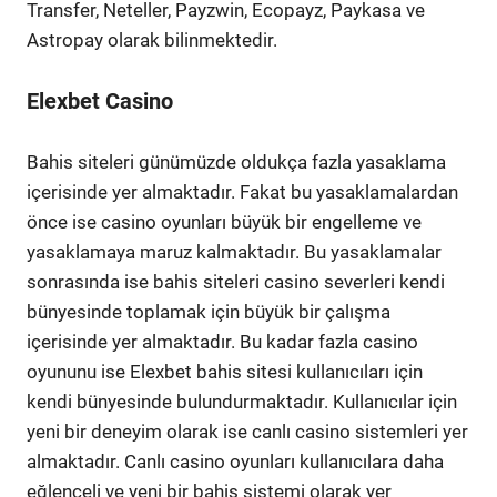
Transfer, Neteller, Payzwin, Ecopayz, Paykasa ve
Astropay olarak bilinmektedir.
Elexbet Casino
Bahis siteleri günümüzde oldukça fazla yasaklama
içerisinde yer almaktadır. Fakat bu yasaklamalardan
önce ise casino oyunları büyük bir engelleme ve
yasaklamaya maruz kalmaktadır. Bu yasaklamalar
sonrasında ise bahis siteleri casino severleri kendi
bünyesinde toplamak için büyük bir çalışma
içerisinde yer almaktadır. Bu kadar fazla casino
oyununu ise Elexbet bahis sitesi kullanıcıları için
kendi bünyesinde bulundurmaktadır. Kullanıcılar için
yeni bir deneyim olarak ise canlı casino sistemleri yer
almaktadır. Canlı casino oyunları kullanıcılara daha
eğlenceli ve yeni bir bahis sistemi olarak yer