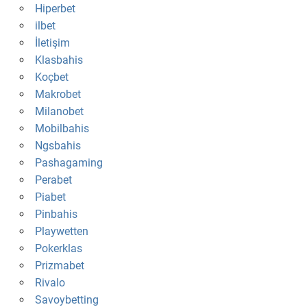
Hiperbet
ilbet
İletişim
Klasbahis
Koçbet
Makrobet
Milanobet
Mobilbahis
Ngsbahis
Pashagaming
Perabet
Piabet
Pinbahis
Playwetten
Pokerklas
Prizmabet
Rivalo
Savoybetting