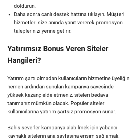
doldurun.
Daha sonra canlı destek hattına tıklayın. Müşteri
hizmetleri size anında yanıt vererek promosyon
taleplerinizi yerine getirir.
Yatırımsız Bonus Veren Siteler
Hangileri?
Yatırım şartı olmadan kullanıcıların hizmetine üyeliğin
hemen ardından sunulan kampanya sayesinde
yüksek kazanç elde etmeniz, siteleri bedava
tanımanız mümkün olacak. Popüler siteler
kullanıcılarına yatırım şartsız promosyon sunar.
Bahis severler kampanya alabilmek için yabancı
kaynaklı sitelerin ana sayfasına erişim sağlamalı.