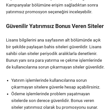
Kampanyalar bölümüne erişim sağladıktan sonra
yatırımsız promosyon seçeneğini inceleyebilir.
Güvenilir Yatırımsız Bonus Veren Siteler
Lisans bilgilerini ana sayfasının alt bölümünde açık
bir şekilde paylaşan bahis siteleri güvenlidir. Lisans
sahibi olan siteler periyodik aralıklarla denetlenir.
Bunun yanı sıra para yatırma ve çekme işlemlerinde
de kullanıcılarına sorun çıkarmayan siteler güvenlidir.
Yatırım işlemlerinde kullanıcılarına sorun
çıkarmayan sitelere güvenle hesap açabilirsiniz.
Ödeme işlemlerinde problem yaşatmayan
sitelerde son derece güvenlidir. Bonus veren
siteler yatırımsız olarak bu promosyonu sunar.