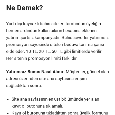
Ne Demek?
Yurt dışı kaynaklı bahis siteleri tarafından üyeliğin
hemen ardından kullanıcıların hesabına eklenen
yatırım şartsız kampanyadır. Bahis severler yatırımsız
promosyon sayesinde siteleri bedava tanıma şansı
elde eder. 10 TL, 20 TL, 50 TL gibi limitlerde verilir.
Her sitenin promosyon limiti farklıdır.
Yatırımsız Bonus Nasıl Alınır:
Müşteriler, güncel alan
adresi üzerinden site ana sayfasına erişim
sağladıktan sonra;
Site ana sayfasının en üst bölümünde yer alan
kayıt ol butonuna tıklamalı.
Kayıt ol butonuna tıkladıktan sonra üyelik formunu