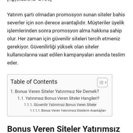
Yatırım şartı olmadan promosyon sunan siteler bahis
severler için son derece avantajlıdır. Müşteriler üyelik
işlemlerinden sonra promosyon alma hakkına sahip
olur. Her zaman için güvenilir siteleri tercih etmeniz
gerekiyor. Güvenilirliği yüksek olan siteler
kullanıcılarına vaat edilen kampanyaları anında teslim
eder.
Table of Contents
Bonus Veren Siteler Yatırımsız Ne Demek?
Yatırımsız Bonus Veren Siteler Hangileri?
Güvenilir Yatırımsız Bonus Veren Siteler
Bonus Veren Yatırımsız Sitelerin Avantajları
Bonus Veren Siteler Yatırımsız