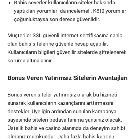
Bahis severler kullanıcıların siteler hakkında
yaptıkları yorumları da incelemeli. Kötü yorumlar
çoğunluktaysa son derece güvenlidir.
Müşteriler SSL güvenli internet sertifikasına sahip
olan bahis sitelerine güvenle hesap açabilir.
Kullanıcıların bilgileri güvenilir sitelerde şifrelenerek
koruma altına alınır.
Bonus Veren Yatırımsız Sitelerin Avantajları
Bonus veren siteler yatırımsız olarak bu hizmeti
sunarak kullanıcıların kazançlarını arttırmasını
destekler. Üyeliğin ardından sunulan kampanya
sayesinde siteleri bedava tanıma şansınız olacak.
Üstelik bahis ve casino alanında da deneyim sahibi
olmanız mümkündür. Daha fazla bahis kuponu