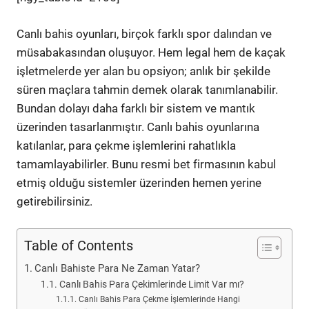
Canlı bahis oyunları, birçok farklı spor dalından ve
müsabakasından oluşuyor. Hem legal hem de kaçak
işletmelerde yer alan bu opsiyon; anlık bir şekilde
süren maçlara tahmin demek olarak tanımlanabilir.
Bundan dolayı daha farklı bir sistem ve mantık
üzerinden tasarlanmıştır. Canlı bahis oyunlarına
katılanlar, para çekme işlemlerini rahatlıkla
tamamlayabilirler. Bunu resmi bet firmasının kabul
etmiş olduğu sistemler üzerinden hemen yerine
getirebilirsiniz.
Table of Contents
Canlı Bahiste Para Ne Zaman Yatar?
Canlı Bahis Para Çekimlerinde Limit Var mı?
Canlı Bahis Para Çekme İşlemlerinde Hangi