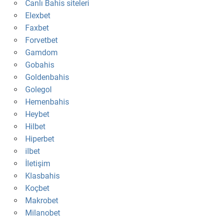
Canlı Bahis siteleri
Elexbet
Faxbet
Forvetbet
Gamdom
Gobahis
Goldenbahis
Golegol
Hemenbahis
Heybet
Hilbet
Hiperbet
ilbet
İletişim
Klasbahis
Koçbet
Makrobet
Milanobet