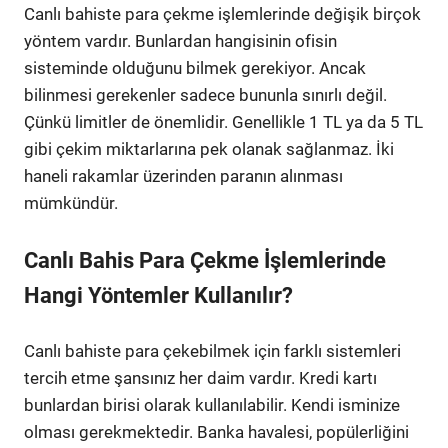
Canlı bahiste para çekme işlemlerinde değişik birçok
yöntem vardır. Bunlardan hangisinin ofisin
sisteminde olduğunu bilmek gerekiyor. Ancak
bilinmesi gerekenler sadece bununla sınırlı değil.
Çünkü limitler de önemlidir. Genellikle 1 TL ya da 5 TL
gibi çekim miktarlarına pek olanak sağlanmaz. İki
haneli rakamlar üzerinden paranın alınması
mümkündür.
Canlı Bahis Para Çekme İşlemlerinde
Hangi Yöntemler Kullanılır?
Canlı bahiste para çekebilmek için farklı sistemleri
tercih etme şansınız her daim vardır. Kredi kartı
bunlardan birisi olarak kullanılabilir. Kendi isminize
olması gerekmektedir. Banka havalesi, popülerliğini