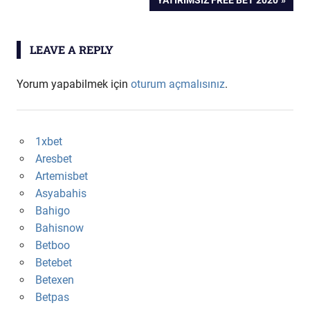
YATIRIMSIZ FREE BET 2020
gezinmesi
POST:
LEAVE A REPLY
Yorum yapabilmek için
oturum açmalısınız
.
1xbet
Aresbet
Artemisbet
Asyabahis
Bahigo
Bahisnow
Betboo
Betebet
Betexen
Betpas