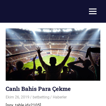
Skip
to
MENU
content
Güvenilir
Bahis
Siteleri,
Kaçak
Bahis
Siteleri,
Güvenli
Canlı Bahis Para Çekme
iddaa
Ekim 26, 2019
betbetting
Haberler
Oyna
[ngy_table id=2105]