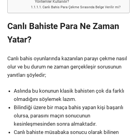
Yöntemler Kullanılır?
Canlı Bahis Para Çekme Sırasında Belge Verilir mi?
Canlı Bahiste Para Ne Zaman
Yatar?
Canlı bahis oyunlarında kazanılan parayı çekme nasıl
olur ve bu durum ne zaman gerçekleşir sorusunun
yanıtları şöyledir;
Aslında bu konunun klasik bahisten çok da farklı
olmadığını söylemek lazım.
Bilindiği üzere bir maça bahis yapan kişi başarılı
olursa, parasını maçın sonucunun
kesinleşmesinden sonra almaktadır.
Canlı bahiste müsabaka sonucu olarak bilinen