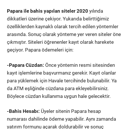
Papara ile bahis yapılan siteler 2020
yılında
dikkatleri üzerine çekiyor. Yukarıda belirttiğimiz
özelliklerden kaynaklı olarak tercih edilen yöntemler
arasında. Sonuç olarak yönteme yer veren siteler öne
çıkmıştır. Siteleri öğrenenler kayıt olarak harekete
geçiyor. Papara ödemeleri için:
-Papara Cüzdan:
Önce yöntemin resmi sitesinden
kayıt işlemlerine başvurmanız gerekir. Kayıt olanlar
para yüklemek için Havale tercihinde bulunabilir. Ya
da ATM eşliğinde cüzdana para ekleyebilirsiniz.
Böylece cüzdan kullanıma uygun hale gelecektir.
-Bahis Hesabı:
Üyeler sitenin Papara hesap
numarası dahilinde ödeme yapabilir. Aynı zamanda
yatırım formunu açarak doldurabilir ve sonuç