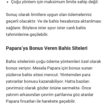
Çoğu yöntem için maksimum limite sahip değil.
Sonuç olarak limitlere uygun olan ödemeleriniz
geçerli olacaktır. Ve de bahis hesabınıza aktarılması
sağlanır. Böylece ister spor ister canlı bahis
tahminlerine geçilebilir.
Papara’ya Bonus Veren Bahis Siteleri
Bahis sitelerinin çoğu ödeme yöntemleri özel olarak
bonus veriyor. Mesela Papara için bonus sunan
yüzlerce bahis sitesi mevcut. Yöntemden para
yatıranlar bonusu kazanabiliyor. Hatta bazıları
çevrimsiz olarak gözler önüne sermekte. Önce
yatırım arkasından çevrim şartlarına göz atanlar
Papara fırsatları ile harekete geçebilir.