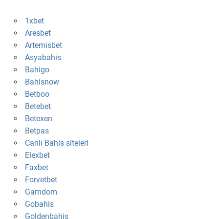
1xbet
Aresbet
Artemisbet
Asyabahis
Bahigo
Bahisnow
Betboo
Betebet
Betexen
Betpas
Canlı Bahis siteleri
Elexbet
Faxbet
Forvetbet
Gamdom
Gobahis
Goldenbahis