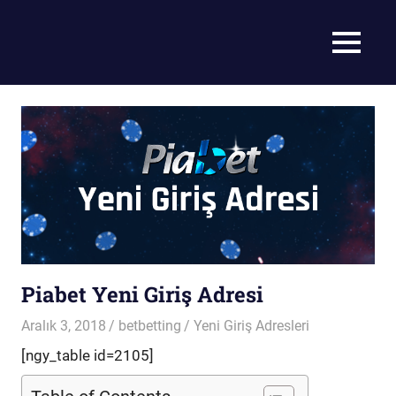
Skip
to
MENU
content
Güvenilir
Bahis
Siteleri,
Kaçak
Bahis
Siteleri,
Piabet Yeni Giriş Adresi
Güvenli
Aralık 3, 2018
betbetting
Yeni Giriş Adresleri
iddaa
[ngy_table id=2105]
Oyna