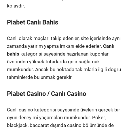
kolaydır.
Piabet Canlı Bahis
Canlı olarak maçları takip edenler, site içerisinde aynı
zamanda yatırım yapma imkanı elde ederler.
Canlı
bahis
kategorisi sayesinde hazırlanan kuponlar
üzerinden yüksek tutarlarda gelir sağlamak
mümkündür. Ancak bu noktada takımlarla ilgili doğru
tahminlerde bulunmak gerekir.
Piabet Casino / Canlı Casino
Canlı casino kategorisi sayesinde üyelerin gerçek bir
oyun deneyimi yaşamaları mümkündür. Poker,
blackjack, baccarat dışında casino bölümünde de